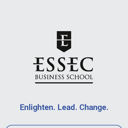
Enlighten. Lead. Change.